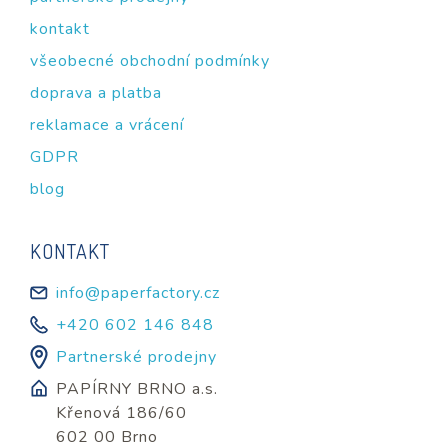
kontakt
všeobecné obchodní podmínky
doprava a platba
reklamace a vrácení
GDPR
blog
KONTAKT
info@paperfactory.cz
+420 602 146 848
Partnerské prodejny
PAPÍRNY BRNO a.s.
Křenová 186/60
602 00 Brno