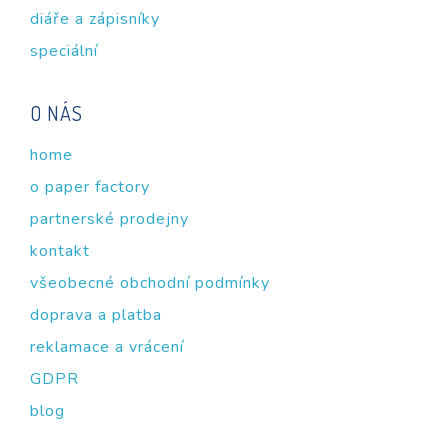
diáře a zápisníky
speciální
O NÁS
home
o paper factory
partnerské prodejny
kontakt
všeobecné obchodní podmínky
doprava a platba
reklamace a vrácení
GDPR
blog